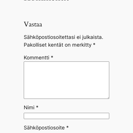
Vastaa
Sähköpostiosoitettasi ei julkaista.
Pakolliset kentät on merkitty
*
Kommentti
*
Nimi
*
Sähköpostiosoite
*