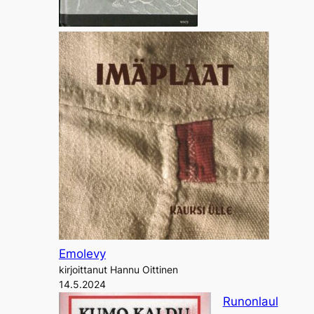
Emolevy
kirjoittanut Hannu Oittinen
14.5.2024
Runonlaul