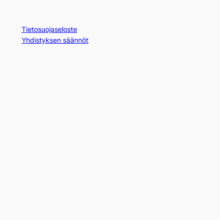
Tietosuojaseloste
Yhdistyksen säännöt