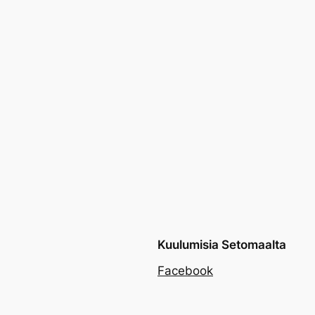
Kuulumisia Setomaalta
Facebook