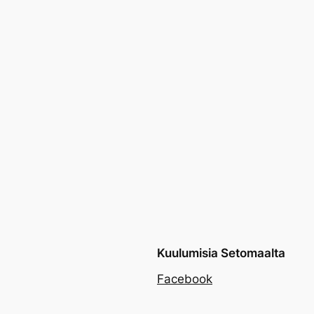
Kuulumisia Setomaalta
Facebook