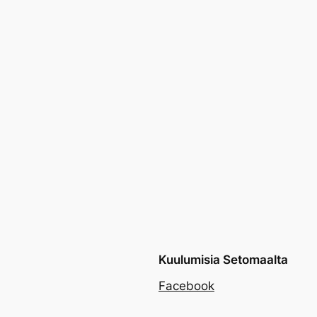
Kuulumisia Setomaalta
Facebook