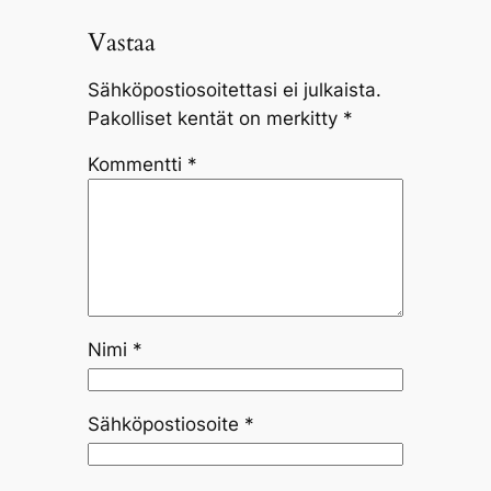
Vastaa
Sähköpostiosoitettasi ei julkaista.
Pakolliset kentät on merkitty
*
Kommentti
*
Nimi
*
Sähköpostiosoite
*