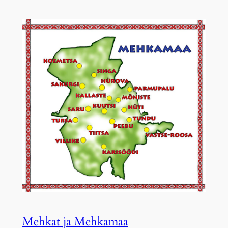
Mehkat ja Mehkamaa