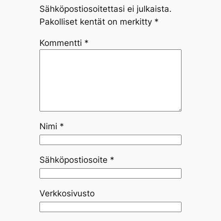
Sähköpostiosoitettasi ei julkaista.
Pakolliset kentät on merkitty
*
Kommentti
*
Nimi
*
Sähköpostiosoite
*
Verkkosivusto