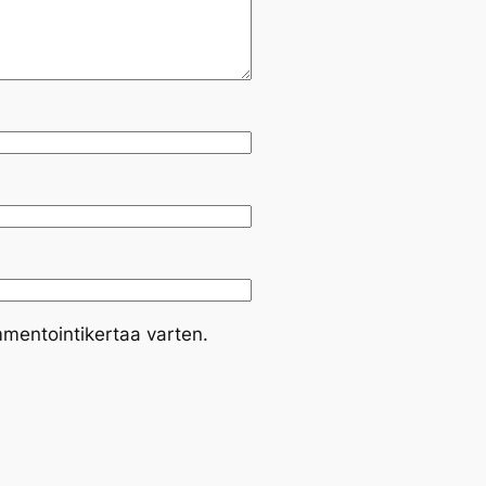
mmentointikertaa varten.