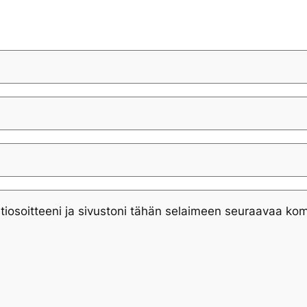
tiosoitteeni ja sivustoni tähän selaimeen seuraavaa ko