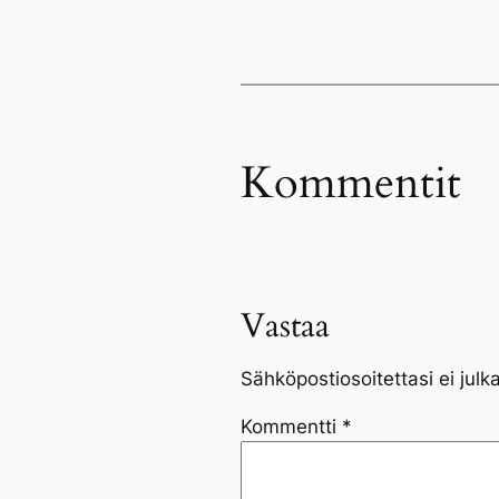
Kommentit
Vastaa
Sähköpostiosoitettasi ei julka
Kommentti
*