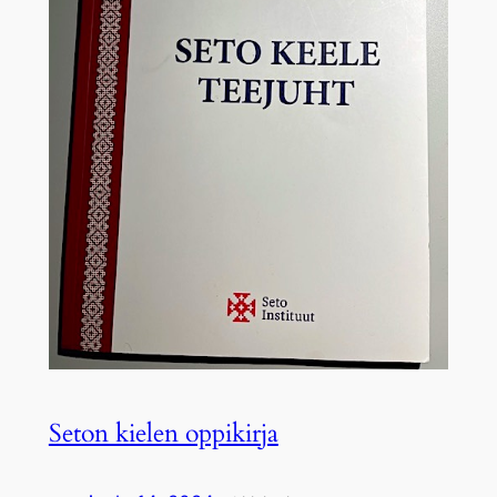
Seton kielen oppikirja