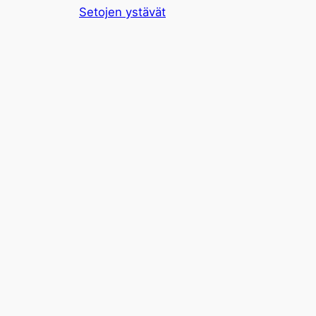
Setojen ystävät