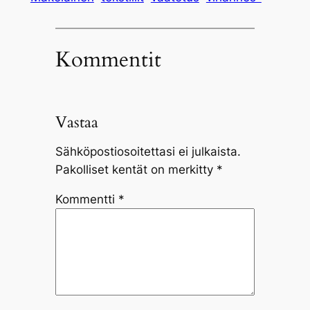
Kommentit
Vastaa
Sähköpostiosoitettasi ei julkaista.
Pakolliset kentät on merkitty
*
Kommentti
*