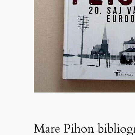
Mare Pihon bibliogr