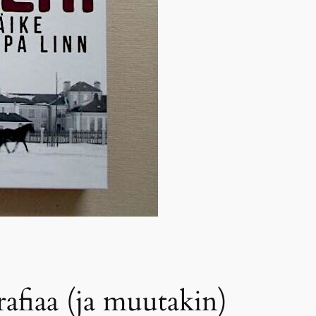
afiaa (ja muutakin)