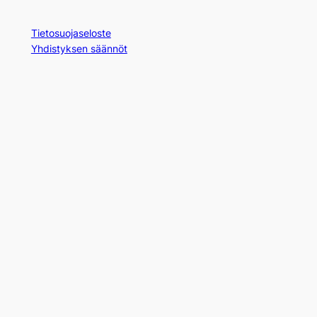
Tietosuojaseloste
Yhdistyksen säännöt