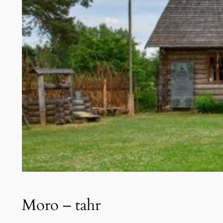
Moro – tahr