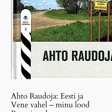
Ahto Raudoja: Eesti ja
Vene vahel – minu lood