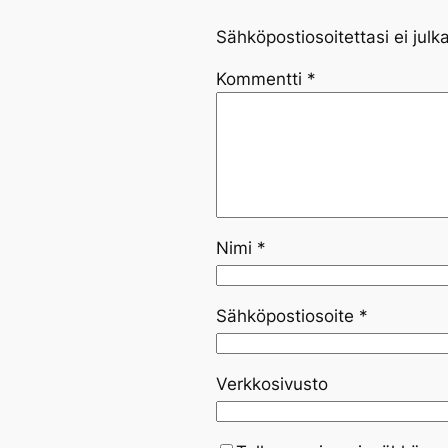
Sähköpostiosoitettasi ei julka
Kommentti
*
Nimi
*
Sähköpostiosoite
*
Verkkosivusto