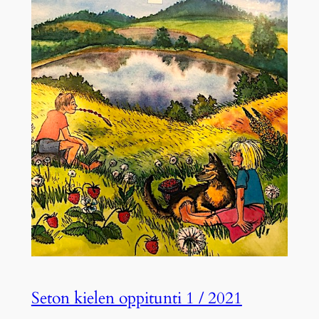
Seton kielen oppitunti 1 / 2021