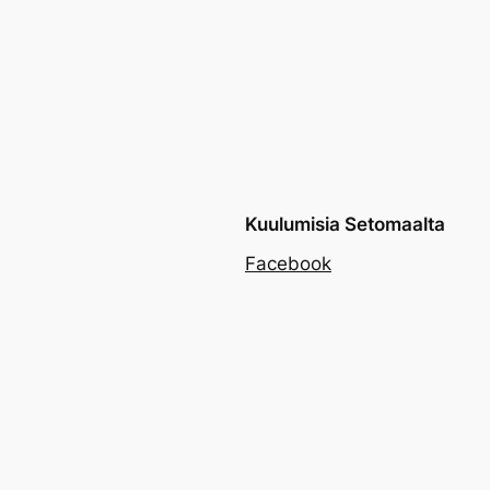
Kuulumisia Setomaalta
Facebook