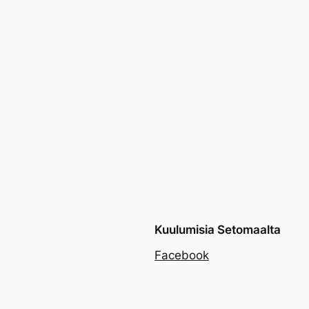
Kuulumisia Setomaalta
Facebook