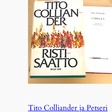
Tito Colliander ja Petseri