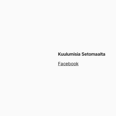
Kuulumisia Setomaalta
Facebook