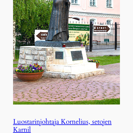
Luostarinjohtaja Kornelius, setojen
Karnil