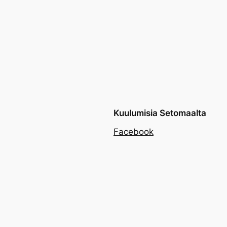
Kuulumisia Setomaalta
Facebook