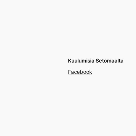
Kuulumisia Setomaalta
Facebook