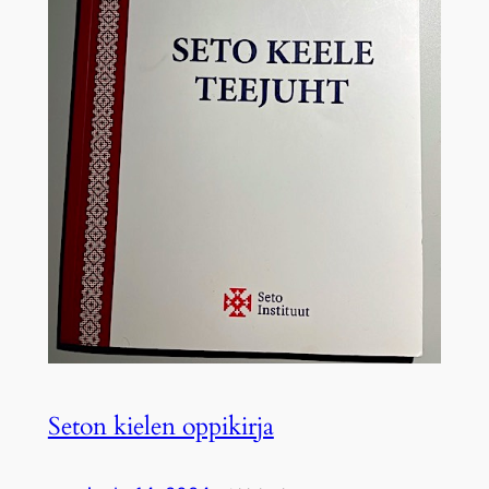
Seton kielen oppikirja