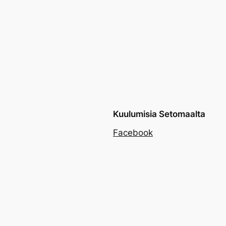
Kuulumisia Setomaalta
Facebook