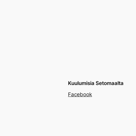
Kuulumisia Setomaalta
Facebook