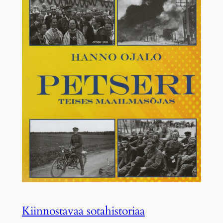
Kiinnostavaa sotahistoriaa