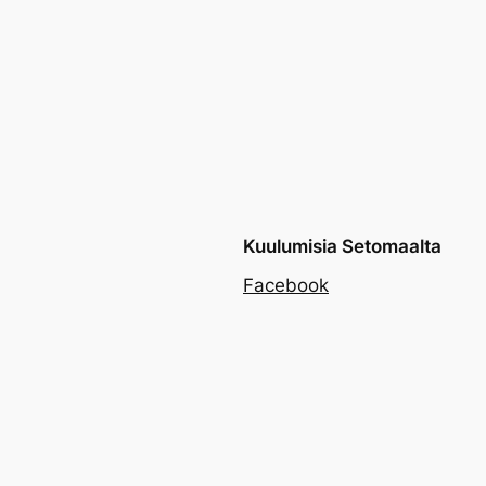
Kuulumisia Setomaalta
Facebook