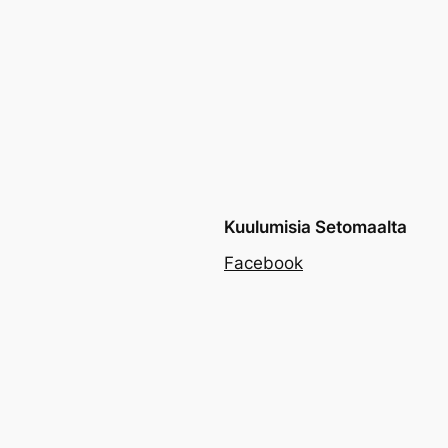
Kuulumisia Setomaalta
Facebook