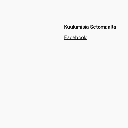
Kuulumisia Setomaalta
Facebook