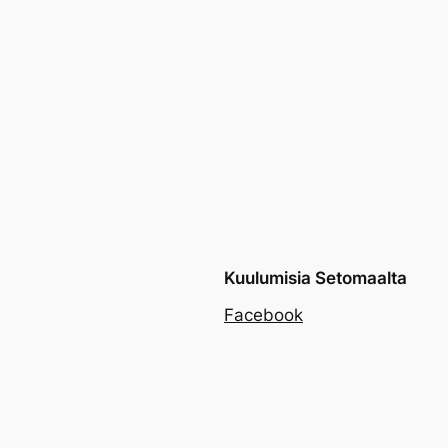
Kuulumisia Setomaalta
Facebook