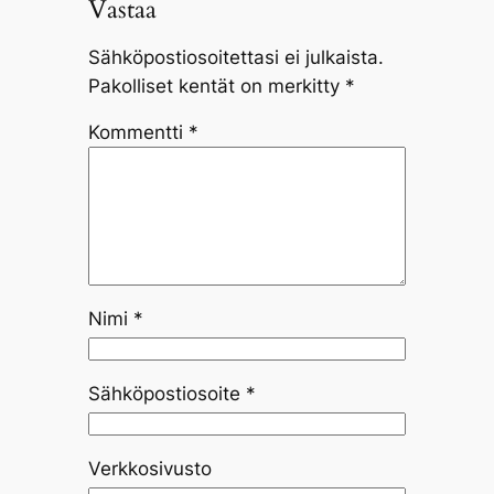
Vastaa
Sähköpostiosoitettasi ei julkaista.
Pakolliset kentät on merkitty
*
Kommentti
*
Nimi
*
Sähköpostiosoite
*
Verkkosivusto