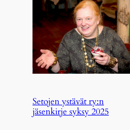
Setojen ystävät ry:n
jäsenkirje syksy 2025