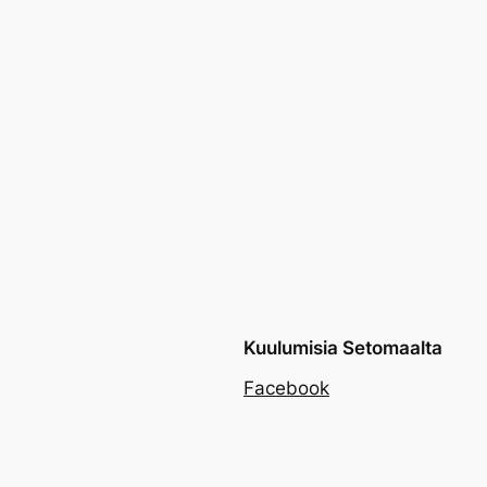
Kuulumisia Setomaalta
Facebook