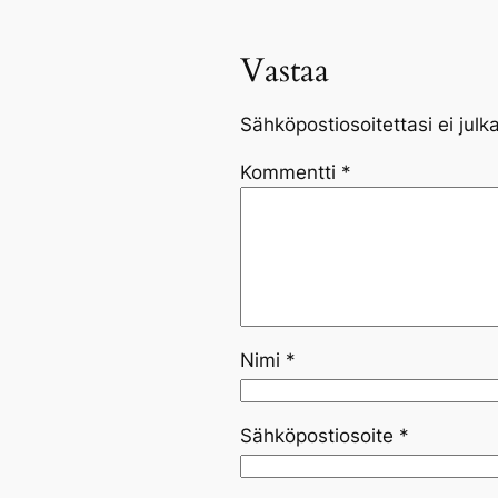
Vastaa
Sähköpostiosoitettasi ei julka
Kommentti
*
Nimi
*
Sähköpostiosoite
*