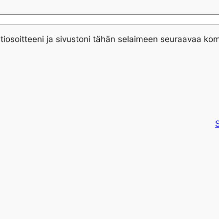
tiosoitteeni ja sivustoni tähän selaimeen seuraavaa ko