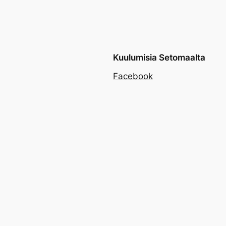
Kuulumisia Setomaalta
Facebook