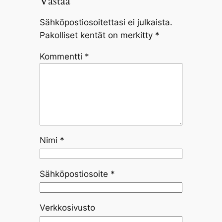
Vastaa
Sähköpostiosoitettasi ei julkaista.
Pakolliset kentät on merkitty
*
Kommentti
*
Nimi
*
Sähköpostiosoite
*
Verkkosivusto