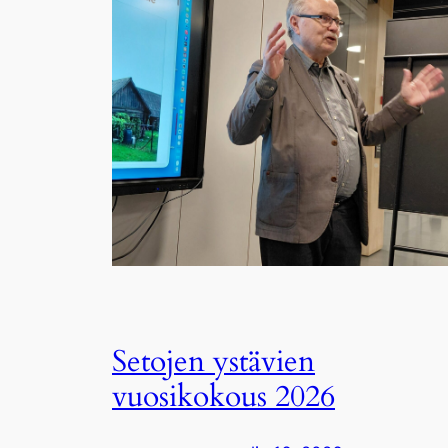
Setojen ystävien
vuosikokous 2026