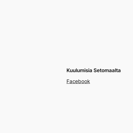
Kuulumisia Setomaalta
Facebook