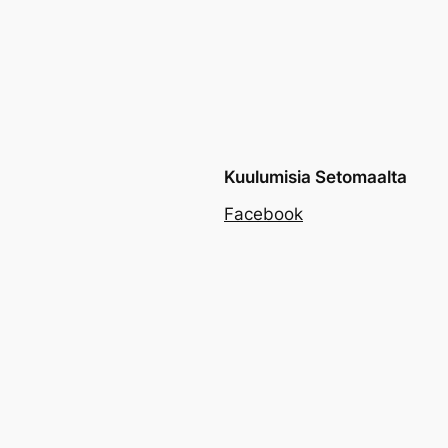
Kuulumisia Setomaalta
Facebook