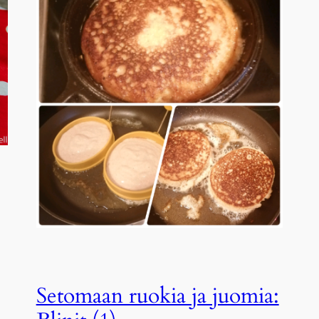
Setomaan ruokia ja juomia: