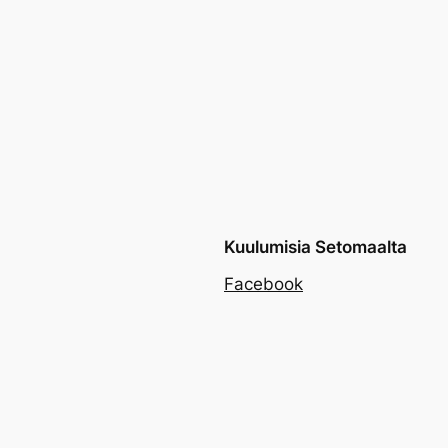
Kuulumisia Setomaalta
Facebook