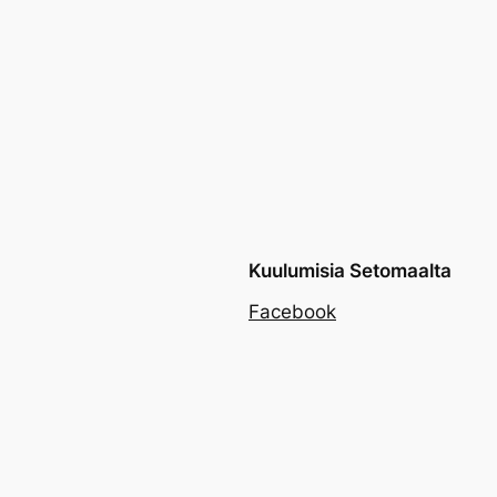
Kuulumisia Setomaalta
Facebook