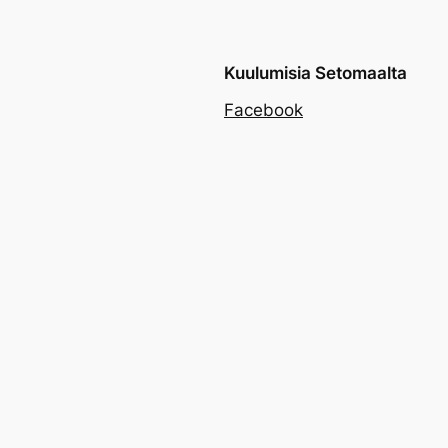
Kuulumisia Setomaalta
Facebook