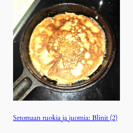
Setomaan ruokia ja juomia: Blinit (2)